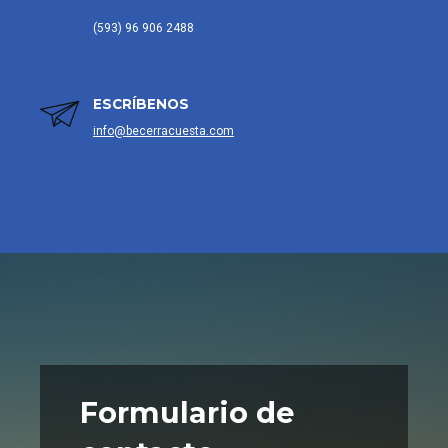
(593) 96 906 2488
ESCRÍBENOS
info@becerracuesta.com
Formulario
de