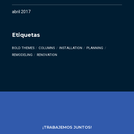
abril 2017
Etiquetas
BOLD THEMES
COLUMNS
INSTALLATION
PLANNING
REMODELING
RENOVATION
¡TRABAJEMOS JUNTOS!