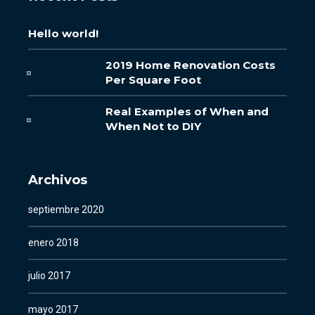
Hello world!
2019 Home Renovation Costs
Per Square Foot
Real Examples of When and
When Not to DIY
Archivos
septiembre 2020
enero 2018
julio 2017
mayo 2017