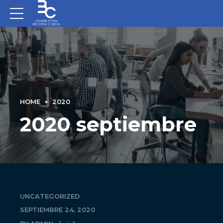
HOME
2020
2020 septiembre
UNCATEGORIZED
SEPTIEMBRE 24, 2020