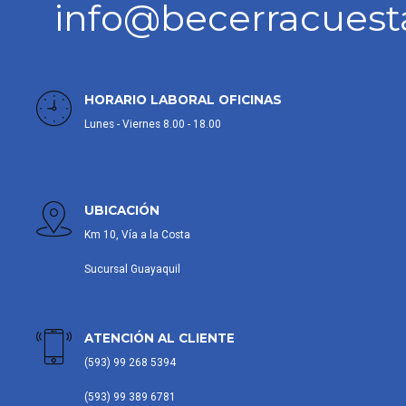
info@becerracues
HORARIO LABORAL OFICINAS
Lunes - Viernes 8.00 - 18.00
UBICACIÓN
Km 10, Vía a la Costa
Sucursal Guayaquil
ATENCIÓN AL CLIENTE
(593) 99 268 5394
(593) 99 389 6781