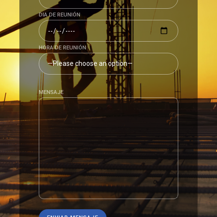
DIA DE REUNIÓN
HORA DE REUNIÓN
MENSAJE