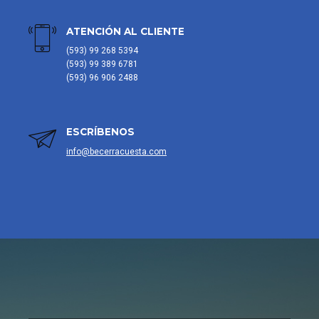
ATENCIÓN AL CLIENTE
(593) 99 268 5394
(593) 99 389 6781
(593) 96 906 2488
ESCRÍBENOS
info@becerracuesta.com