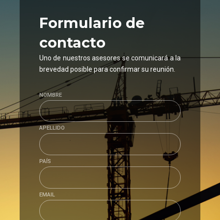
Formulario
de
contacto
Uno de nuestros asesores se comunicará a la
brevedad posible para confirmar su reunión.
NOMBRE
APELLIDO
PAÍS
EMAIL