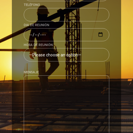
TELÉFONO
DIA DE REUNIÓN
HORA DE REUNIÓN
MENSAJE